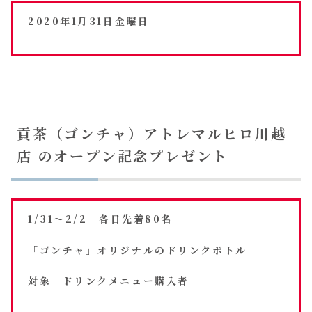
2020年1月31日金曜日
貢茶（ゴンチャ）アトレマルヒロ川越
店 のオープン記念プレゼント
1/31～2/2 各日先着80名
「ゴンチャ」オリジナルのドリンクボトル
対象 ドリンクメニュー購入者