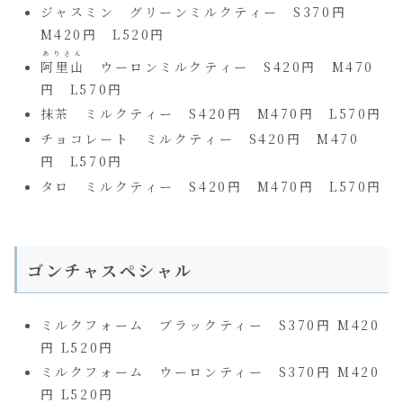
ジャスミン グリーンミルクティー S370円
M420円 L520円
ありさん
阿里山
ウーロンミルクティー S420円 M470
円 L570円
抹茶 ミルクティー S420円 M470円 L570円
チョコレート ミルクティー S420円 M470
円 L570円
タロ ミルクティー S420円 M470円 L570円
ゴンチャスペシャル
ミルクフォーム ブラックティー S370円 M420
円 L520円
ミルクフォーム ウーロンティー S370円 M420
円 L520円