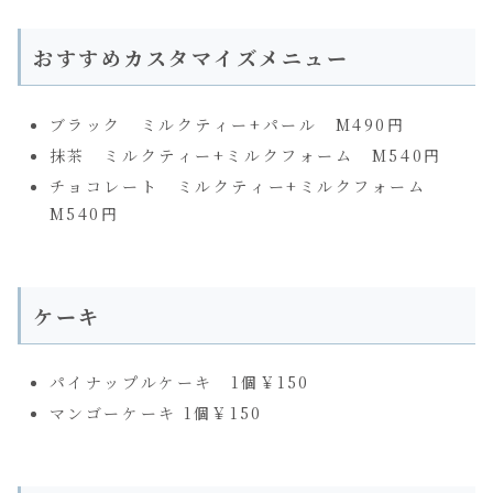
おすすめカスタマイズメニュー
ブラック ミルクティー+パール M490円
抹茶 ミルクティー+ミルクフォーム M540円
チョコレート ミルクティー+ミルクフォーム
M540円
ケーキ
パイナップルケーキ 1個￥150
マンゴーケーキ 1個￥150