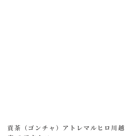
貢茶（ゴンチャ）アトレマルヒロ川越