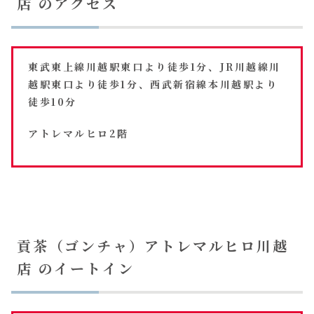
店 のアクセス
東武東上線川越駅東口より徒歩1分、JR川越線川
越駅東口より徒歩1分、西武新宿線本川越駅より
徒歩10分
アトレマルヒロ2階
貢茶（ゴンチャ）アトレマルヒロ川越
店 のイートイン