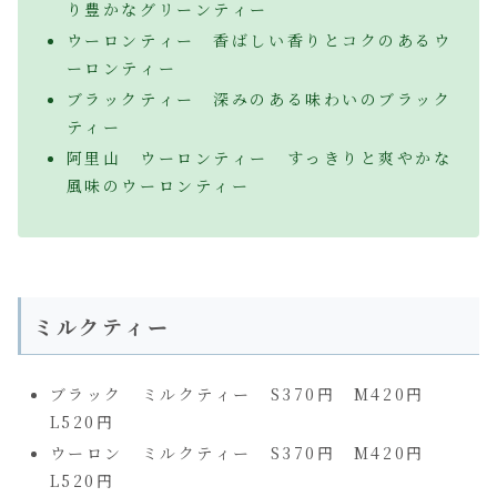
り豊かなグリーンティー
ウーロンティー 香ばしい香りとコクのあるウ
ーロンティー
ブラックティー 深みのある味わいのブラック
ティー
阿里山 ウーロンティー すっきりと爽やかな
風味のウーロンティー
ミルクティー
ブラック ミルクティー S370円 M420円
L520円
ウーロン ミルクティー S370円 M420円
L520円