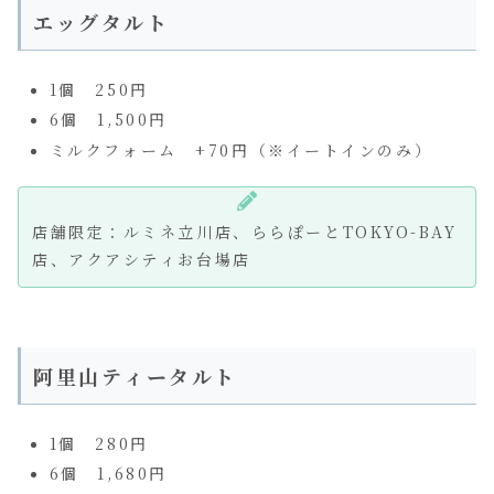
エッグタルト
1個 250円
6個 1,500円
ミルクフォーム +70円（※イートインのみ）
店舗限定：ルミネ立川店、ららぽーとTOKYO-BAY
店、アクアシティお台場店
阿里山ティータルト
1個 280円
6個 1,680円