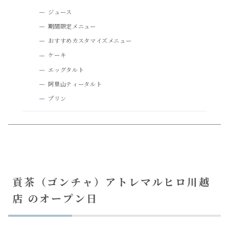
ジュース
期間限定メニュー
おすすめカスタマイズメニュー
ケーキ
エッグタルト
阿里山ティータルト
プリン
貢茶（ゴンチャ）アトレマルヒロ川越
店 のオープン日