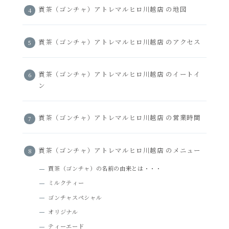
貢茶（ゴンチャ）アトレマルヒロ川越店 の地図
貢茶（ゴンチャ）アトレマルヒロ川越店 のアクセス
貢茶（ゴンチャ）アトレマルヒロ川越店 のイートイ
ン
貢茶（ゴンチャ）アトレマルヒロ川越店 の営業時間
貢茶（ゴンチャ）アトレマルヒロ川越店 のメニュー
貢茶（ゴンチャ）の名前の由来とは・・・
ミルクティー
ゴンチャスペシャル
オリジナル
ティーエード