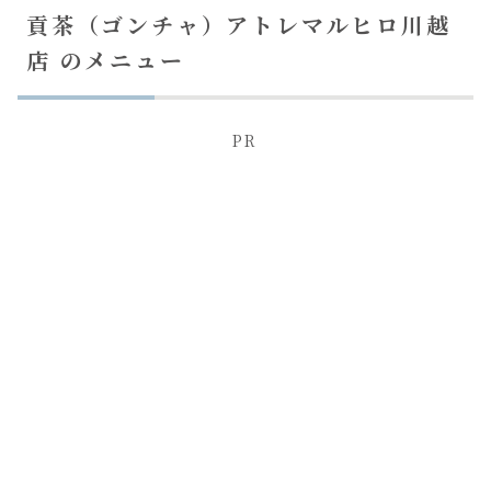
貢茶（ゴンチャ）アトレマルヒロ川越
店 のメニュー
PR