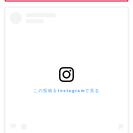
この投稿をInstagramで見る