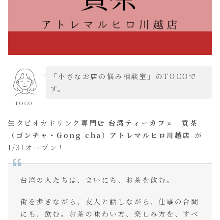
「小さなお店の悩み相談室」のTOCOで
す。
TOCO
生タピオカドリンク専門店
台湾ティーカフェ 貢茶
（ゴンチャ・Gong cha）アトレマルヒロ川越店
が
1/31オープン！
台湾の人たちは、まいにち、お茶を飲む。
街を歩きながら、友人と話しながら、仕事の合間
にも、飲む。お茶の味わい方、楽しみ方を、すべ