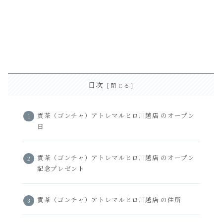
目次
貢茶（ゴンチャ）アトレマルヒロ川越店 のオープン
日
貢茶（ゴンチャ）アトレマルヒロ川越店 のオープン
記念プレゼント
貢茶（ゴンチャ）アトレマルヒロ川越店 の住所