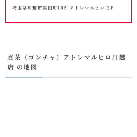
埼玉県川越市脇田町105 アトレマルヒロ 2F
貢茶（ゴンチャ）アトレマルヒロ川越
店 の地図