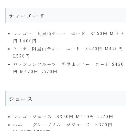
ティーエード
マンゴー 阿里山ティー エード S450円 M500
円 L600円
ピーチ 阿里山ティー エード S420円 M470円
L570円
パッションフルーツ 阿里山ティー エード S420
円 M470円 L570円
ジュース
マンゴージュース S370円 M420円 L520円
ハニー グレープフルーツジュース S370円