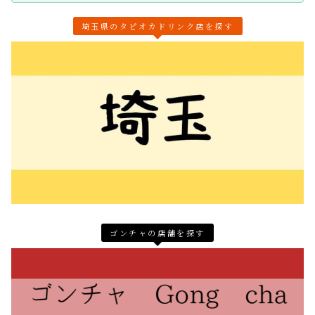
埼玉県のタピオカドリンク店を探す
ゴンチャの店舗を探す