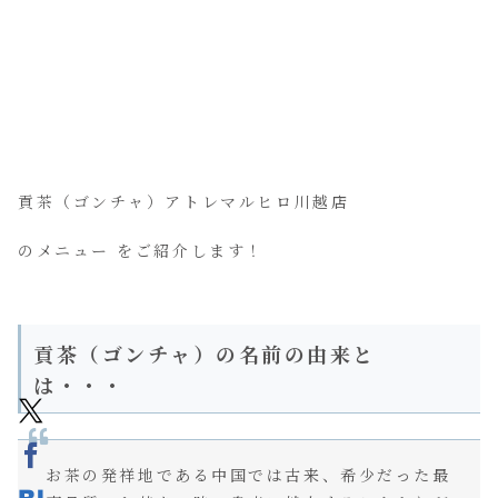
貢茶（ゴンチャ）アトレマルヒロ川越店
のメニュー をご紹介します！
貢茶（ゴンチャ）の名前の由来と
は・・・
お茶の発祥地である中国では古来、希少だった最