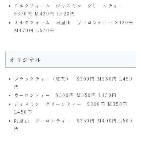
ミルクフォーム ジャスミン グリーンティー
S370円 M420円 L520円
ミルクフォーム 阿里山 ウーロンティー S420円
M470円 L570円
オリジナル
ブラックティー（紅茶） S300円 M350円 L450
円
ウーロンティー S300円 M350円 L450円
ジャスミン グリーンティー S300円 M350円
L450円
阿里山 ウーロンティー S350円 M400円 L500
円