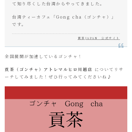
て知り尽くした台湾からやってきました。
台湾ティーカフェ「Gong cha（ゴンチャ）」
です。
貢茶JAPAN 公式サイト
全国展開が加速しているゴンチャ！
貢茶（ゴンチャ）アトレマルヒロ川越店
についてリサ
ーチしてみました！ぜひ行ってみてくださいね♪