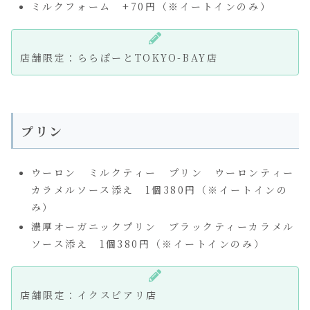
ミルクフォーム +70円（※イートインのみ）
店舗限定：ららぽーとTOKYO-BAY店
プリン
ウーロン ミルクティー プリン ウーロンティー
カラメルソース添え 1個380円（※イートインの
み）
濃厚オーガニックプリン ブラックティーカラメル
ソース添え 1個380円（※イートインのみ）
店舗限定：イクスピアリ店