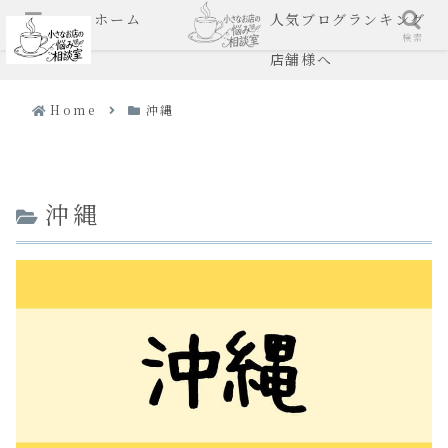
ホーム
人気ブログランキング
メニュー
検索
店舗様へ
Home
沖縄
沖縄