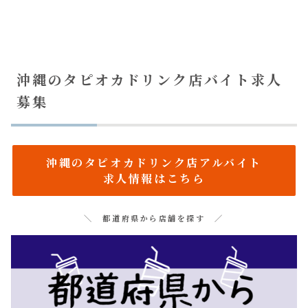
沖縄のタピオカドリンク店バイト求人
募集
沖縄のタピオカドリンク店アルバイト
求人情報はこちら
＼ 都道府県から店舗を探す ／