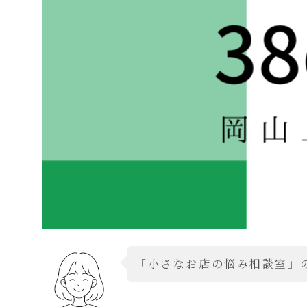
「小さなお店の悩み相談室」の