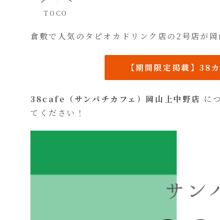
TOCO
倉敷で人気のタピオカドリンク店の2号店が岡
【期間限定掲載】38
38cafe（サンパチカフェ）岡山上中野店
につ
てください！