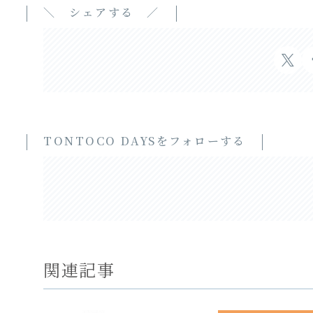
＼ シェアする ／
TONTOCO DAYSをフォローする
関連記事