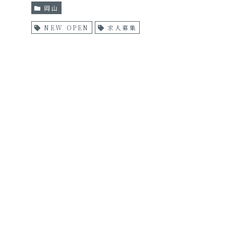
岡山
NEW OPEN
求人募集