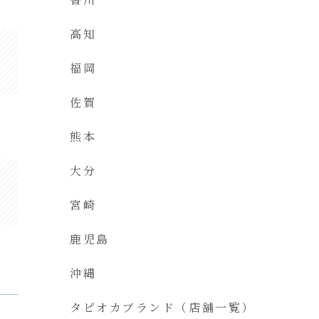
高知
福岡
佐賀
熊本
大分
宮崎
鹿児島
沖縄
タピオカブランド（店舗一覧）