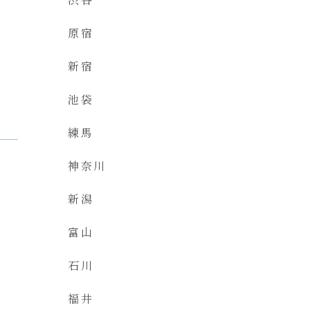
原宿
新宿
池袋
練馬
神奈川
新潟
富山
石川
福井