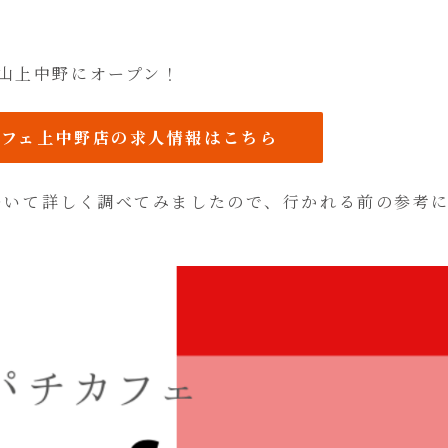
山上中野にオープン！
カフェ上中野店の求人情報はこちら
いて詳しく調べてみましたので、行かれる前の参考