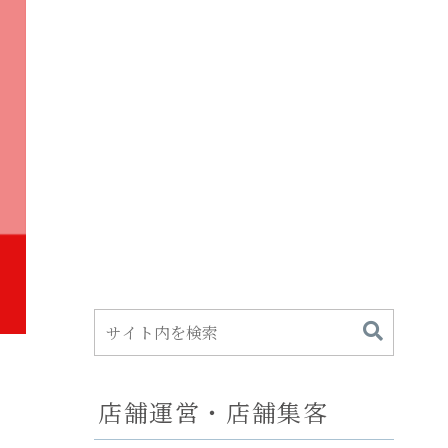
店舗運営・店舗集客