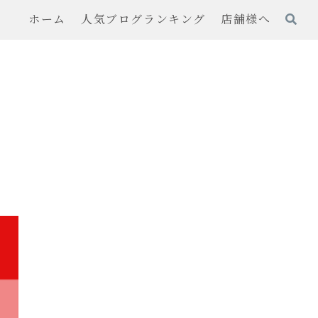
ホーム
人気ブログランキング
店舗様へ
！