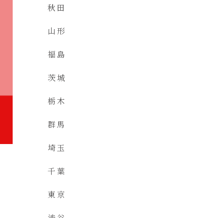
秋田
山形
福島
茨城
栃木
群馬
埼玉
千葉
東京
渋谷