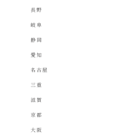
長野
岐阜
静岡
愛知
名古屋
三重
滋賀
京都
大阪