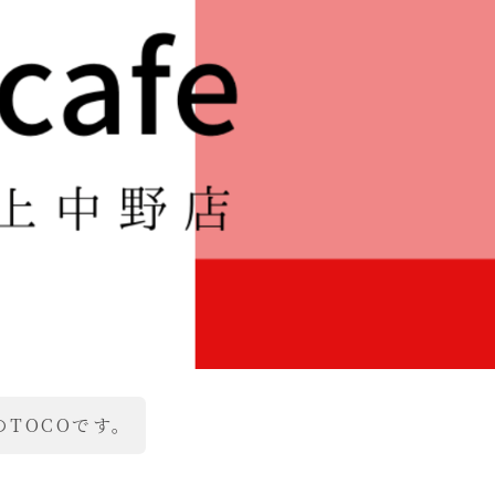
TOCOです。