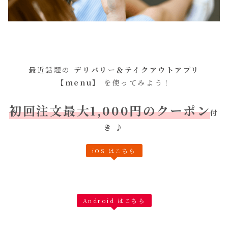
最近話題の
デリバリー＆テイクアウトアプリ
【menu】
を使ってみよう！
初回注文最大1,000円のクーポン
付
き
♪
iOS はこちら
Android はこちら