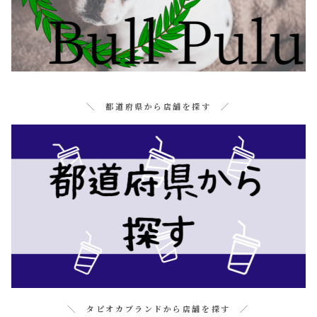
＼ 都道府県から店舗を探す ／
＼ タピオカブランドから店舗を探す ／