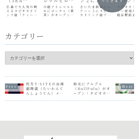
（TEA
レマルヒロ店
ン２にブルプ
ープン！
ルできます
PUBLIC）オ
タピオカメニ
ル
やメニュ
広島で大人気の映
川越アトレマルヒ
さいたま新都心コ
タピオカフ
ープン！場
えるタピオカドリ
ュー場所まと
ロにゴンチャ（貢
【BullPulu
クーン２にタピオ
業時間ま
リー琥珀が
ンク店「ティーパ
茶）がオープン！
カドリンク店ブル
越谷駅前通
所・メニュー
め
】タピオカ店
ブリック」が埼玉
オープン記念品の
プルが3/12オープ
ープン決定
まとめ
がオープン！
熊谷に登場！メニ
画像あり！ゴンチ
ン！フレンチブル
を詳しくご
ューや営業時間を
ャのタピオカメニ
ドッグがトレード
ます！那須
メニューや場
まとめてご紹介し
ューと場所、イー
マークのかわいい
行列になっ
所まとめ
カテゴリー
ます！
トインについてま
タピオカ店。営業
オカドリン
とめました！
時間やメニューを
よ！モデル
詳しくご紹介しま
桃々さんプ
す！アルバイト求
ースメニュ
人情報も！
気のチーズ
も！詳しく
します！
枚方T-SITEの台湾
和光にブルプル
甜商店（たいわんて
（BullPulu）がオ
んしょうてん）メニ
ープン！タピオカメ
ューや営業時間まと
ニューと場所まとめ
め