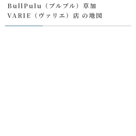
BullPulu（ブルプル）草加
VARIE（ヴァリエ）店 の地図