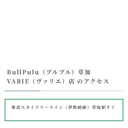
BullPulu（ブルプル）草加
VARIE（ヴァリエ）店 のアクセス
東武スカイツリーライン（伊勢崎線）草加駅すぐ