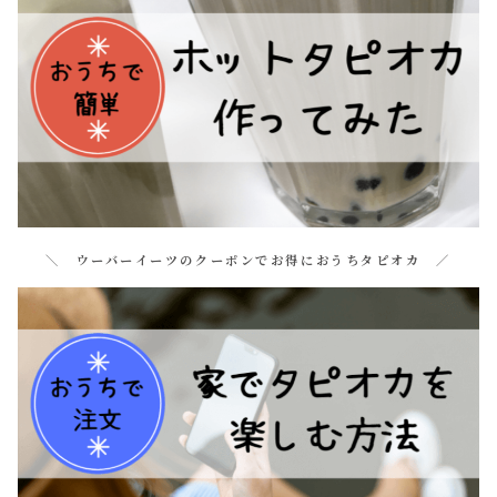
＼ ウーバーイーツのクーポンでお得におうちタピオカ ／