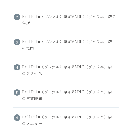
BullPulu（ブルプル）草加VARIE（ヴァリエ）店の
住所
BullPulu（ブルプル）草加VARIE（ヴァリエ）店
の地図
BullPulu（ブルプル）草加VARIE（ヴァリエ）店
のアクセス
BullPulu（ブルプル）草加VARIE（ヴァリエ）店
の営業時間
BullPulu（ブルプル）草加VARIE（ヴァリエ）店
のメニュー