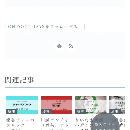
TONTOCO DAYSをフォローする
関連記事
埼玉
埼玉
埼玉
埼玉
熊谷ティーパ
川越ゴンチャ
さいたま新都
北越谷に
横スクロー
ブリック
（貢茶）アト
心近くコクー
オカ琥珀