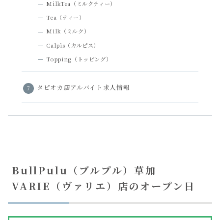
MilkTea（ミルクティー）
Tea（ティー）
Milk（ミルク）
Calpis（カルピス）
Topping（トッピング）
タピオカ店アルバイト求人情報
BullPulu（ブルプル）草加
VARIE（ヴァリエ）店のオープン日