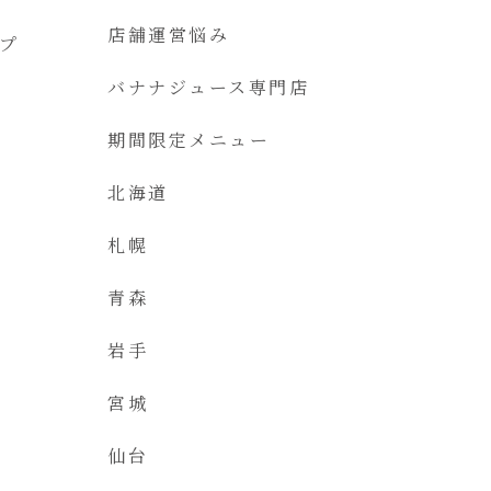
店舗運営悩み
プ
バナナジュース専門店
期間限定メニュー
北海道
札幌
青森
岩手
宮城
仙台