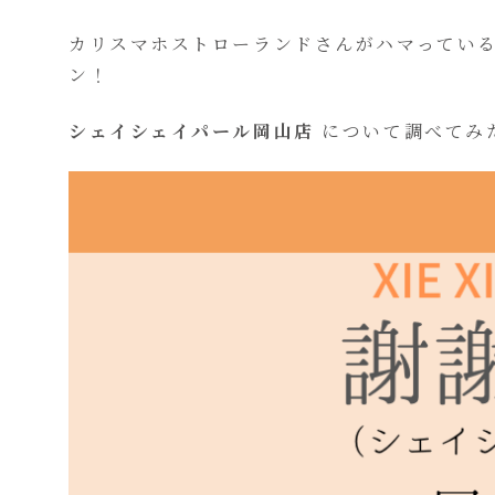
カリスマホストローランドさんがハマってい
ン！
シェイシェイパール岡山店
について調べてみ