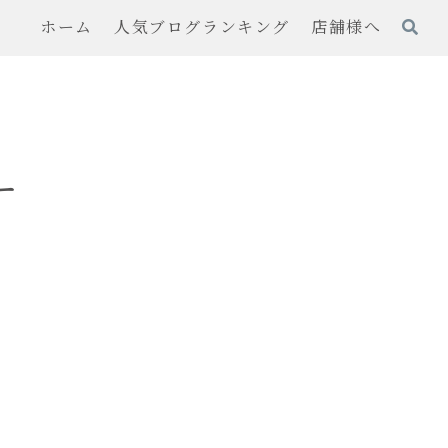
ホーム
人気ブログランキング
店舗様へ
ー