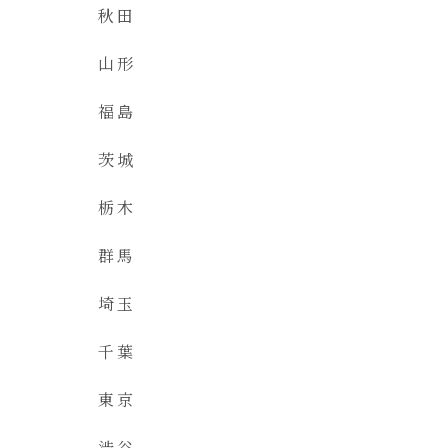
秋田
山形
福島
茨城
栃木
群馬
埼玉
千葉
東京
渋谷