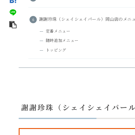
謝謝珍珠（シェイシェイパール）岡山店のメニ
定番メニュー
随時追加メニュー
トッピング
謝謝珍珠（シェイシェイパー