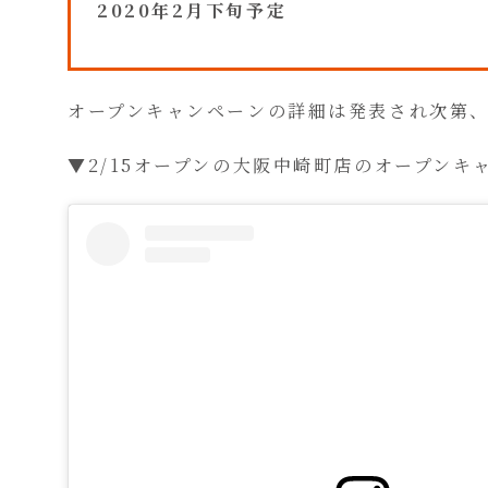
2020年2月下旬予定
オープンキャンペーンの詳細は発表され次第
▼2/15オープンの大阪中崎町店のオープンキ