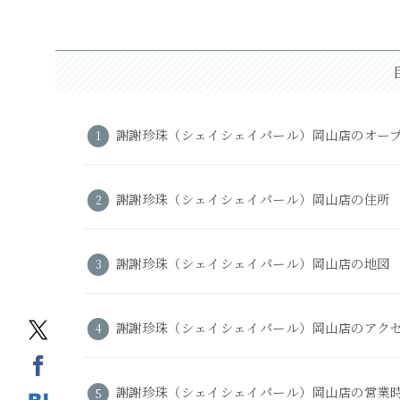
謝謝珍珠（シェイシェイパール）岡山店のオー
謝謝珍珠（シェイシェイパール）岡山店の住所
謝謝珍珠（シェイシェイパール）岡山店の地図
謝謝珍珠（シェイシェイパール）岡山店のアク
謝謝珍珠（シェイシェイパール）岡山店の営業