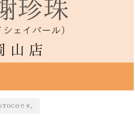
TOCOです。