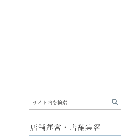
店舗運営・店舗集客