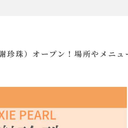
謝珍珠）オープン！場所やメニュ