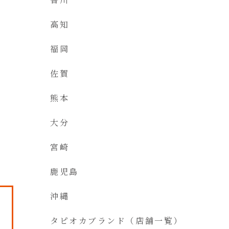
高知
福岡
佐賀
熊本
大分
宮崎
鹿児島
沖縄
タピオカブランド（店舗一覧）