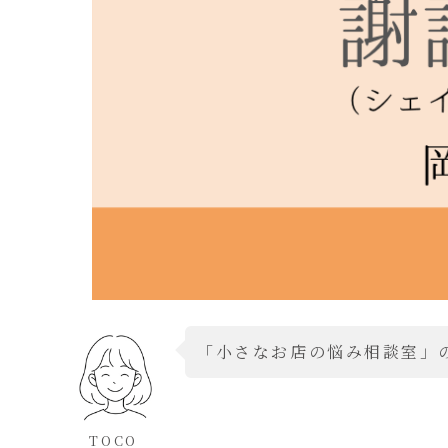
「小さなお店の悩み相談室」の
TOCO