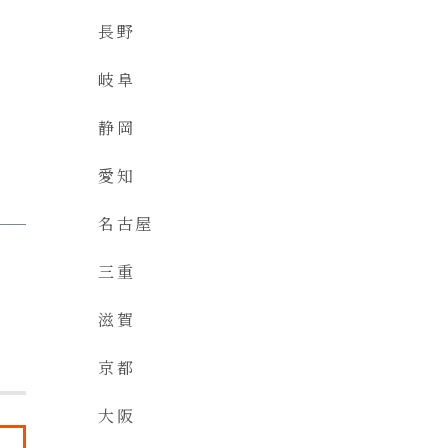
長野
岐阜
静岡
愛知
名古屋
三重
滋賀
京都
大阪