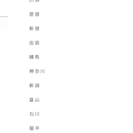
原宿
新宿
池袋
練馬
神奈川
新潟
富山
石川
福井