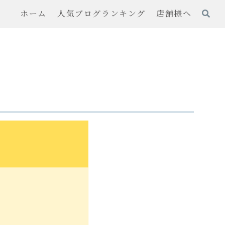
ホーム
人気ブログランキング
店舗様へ