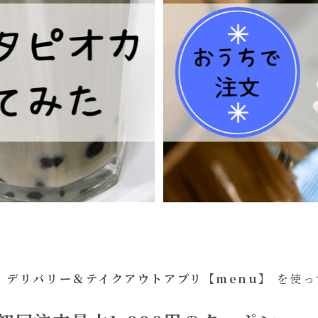
の
デリバリー＆テイクアウトアプリ【menu】
を使っ