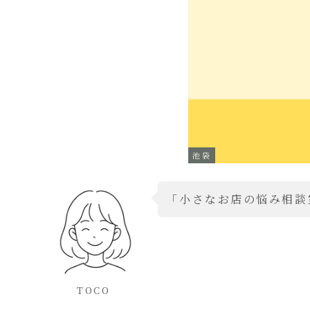
池袋
「小さなお店の悩み相談
TOCO