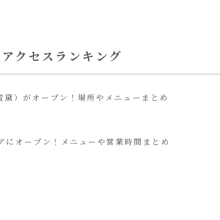
気アクセスランキング
瑪蜜黛）がオープン！場所やメニューまとめ
エキアにオープン！メニューや営業時間まとめ