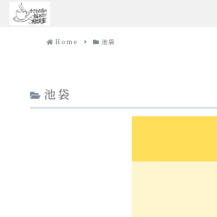
Home
池袋
池袋