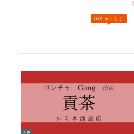
iOS はこちら
池袋