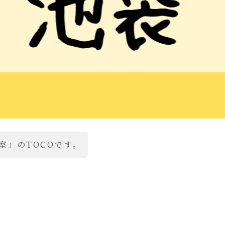
室」のTOCOです。