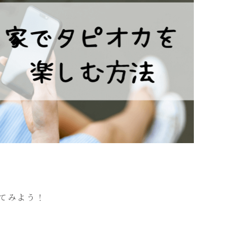
てみよう！