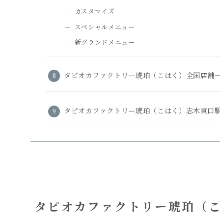
カスタマイズ
スペシャルメニュー
新グランドメニュー
タピオカファクトリー琥珀（こはく）全国店舗
タピオカファクトリー琥珀（こはく）志木東口
タピオカファクトリー琥珀（