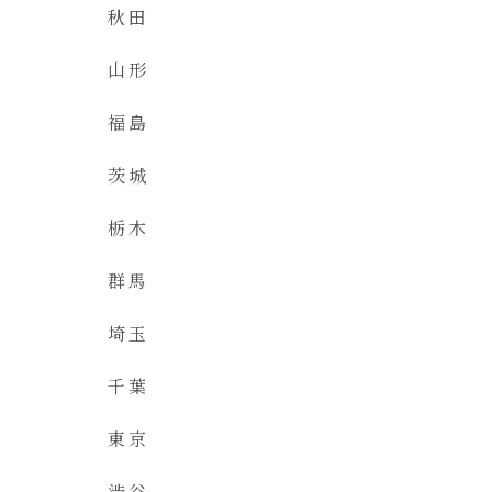
秋田
山形
福島
茨城
栃木
群馬
埼玉
千葉
東京
渋谷