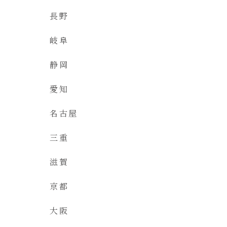
長野
岐阜
静岡
愛知
名古屋
三重
滋賀
京都
大阪