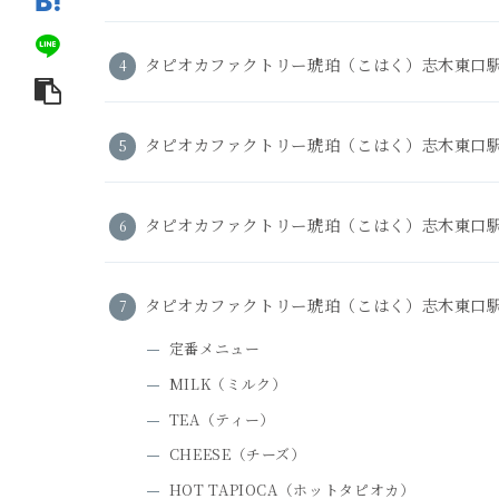
タピオカファクトリー琥珀（こはく）志木東口
タピオカファクトリー琥珀（こはく）志木東口
タピオカファクトリー琥珀（こはく）志木東口
タピオカファクトリー琥珀（こはく）志木東口
定番メニュー
MILK（ミルク）
TEA（ティー）
CHEESE（チーズ）
HOT TAPIOCA（ホットタピオカ）