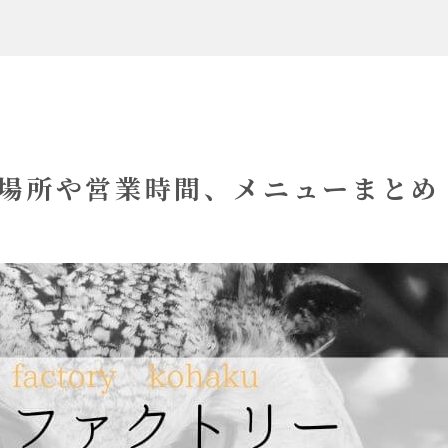
場所や営業時間、メニューまとめ