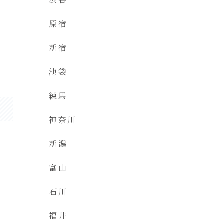
原宿
新宿
池袋
練馬
神奈川
新潟
富山
石川
福井