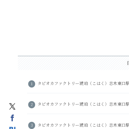
タピオカファクトリー琥珀（こはく）志木東口
タピオカファクトリー琥珀（こはく）志木東口
タピオカファクトリー琥珀（こはく）志木東口