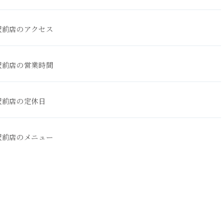
駅前店のアクセス
駅前店の営業時間
駅前店の定休日
駅前店のメニュー