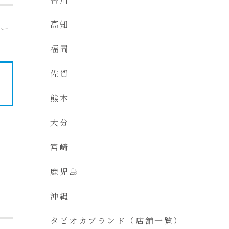
高知
オー
福岡
佐賀
熊本
大分
宮崎
鹿児島
沖縄
タピオカブランド（店舗一覧）