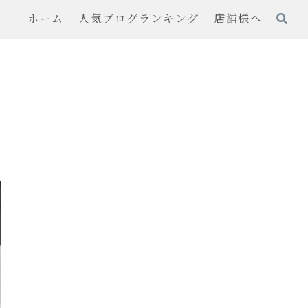
ホーム
人気ブログランキング
店舗様へ