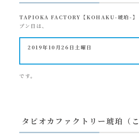
TAPIOKA FACTORY【KOHAKU-琥珀-】
プン日は、
2019年10月26日土曜日
です。
タピオカファクトリー琥珀（