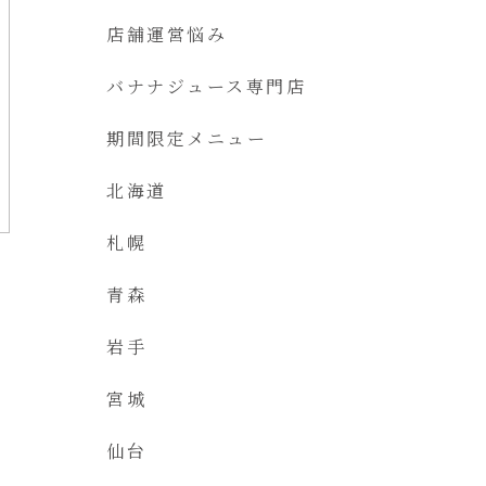
店舗運営悩み
バナナジュース専門店
期間限定メニュー
北海道
札幌
青森
岩手
宮城
仙台