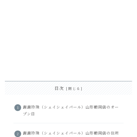
目次
謝謝珍珠（シェイシェイパール）山形鶴岡店のオー
プン日
謝謝珍珠（シェイシェイパール）山形鶴岡店の住所