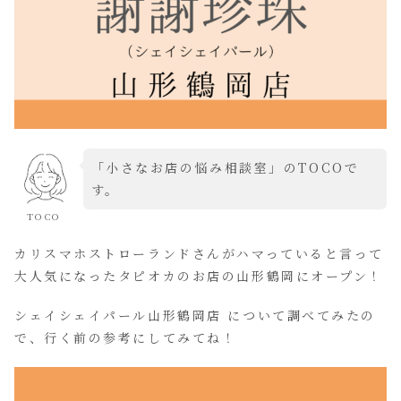
「小さなお店の悩み相談室」のTOCOで
す。
TOCO
カリスマホストローランドさんがハマっていると言って
大人気になったタピオカのお店の山形鶴岡にオープン！
シェイシェイパール山形鶴岡店 について調べてみたの
で、行く前の参考にしてみてね！