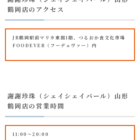
鶴岡店のアクセス
JR鶴岡駅前マリカ東館1階、つるおか食文化市場
FOODEVER（フーデェヴァー）内
謝謝珍珠（シェイシェイパール）山形
鶴岡店の営業時間
11:00～20:00