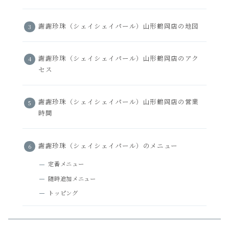
謝謝珍珠（シェイシェイパール）山形鶴岡店の地図
謝謝珍珠（シェイシェイパール）山形鶴岡店のアク
セス
謝謝珍珠（シェイシェイパール）山形鶴岡店の営業
時間
謝謝珍珠（シェイシェイパール）のメニュー
定番メニュー
随時追加メニュー
トッピング