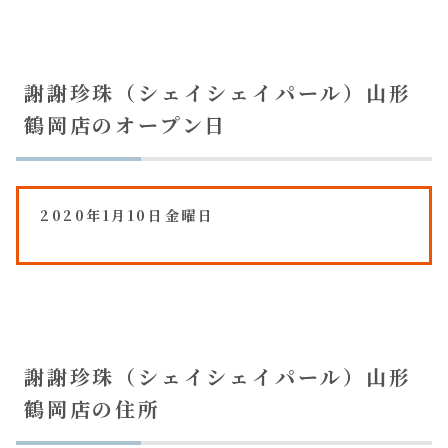
謝謝珍珠（シェイシェイパール）山形
鶴岡店のオープン日
2020年1月10日金曜日
謝謝珍珠（シェイシェイパール）山形
鶴岡店の住所