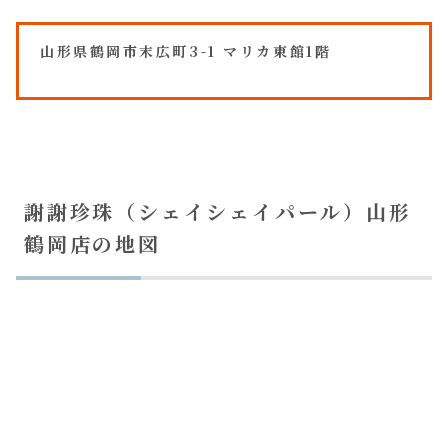
山形県鶴岡市末広町3-1 マリカ東館1階
謝謝珍珠（シェイシェイパール）山形
鶴岡店の地図