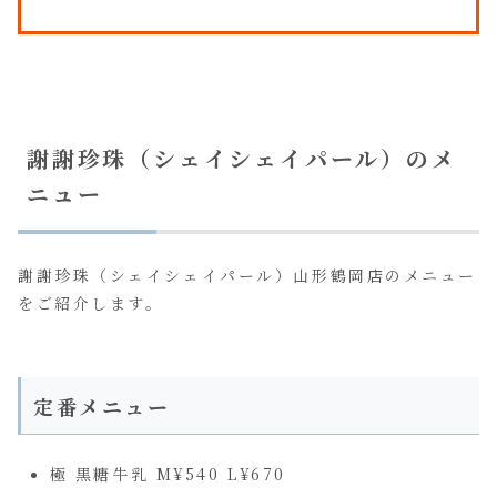
謝謝珍珠（シェイシェイパール）のメ
ニュー
謝謝珍珠（シェイシェイパール）山形鶴岡店のメニュー
をご紹介します。
定番メニュー
極 黒糖牛乳 M¥540 L¥670