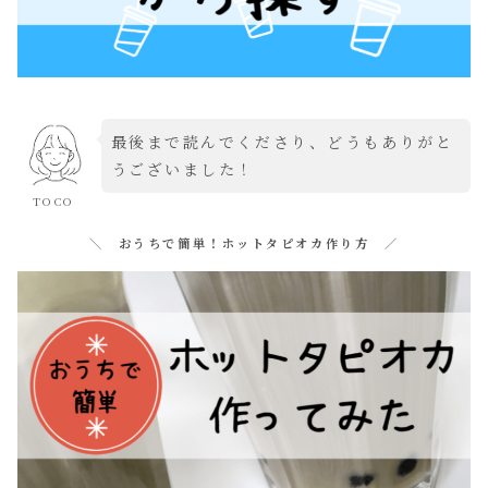
最後まで読んでくださり、どうもありがと
うございました！
TOCO
＼ おうちで簡単！ホットタピオカ作り方 ／