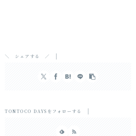
＼ シェアする ／
TONTOCO DAYSをフォローする