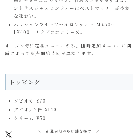
場のナタデココシリーズ。甘みのあるナタデココが
シトラスジャスミンティーにベストマッチ。爽やか
な味わい。
パッションフルーツセイロンティー M¥500
L¥600 ナタデココシリーズ。
オープン時は定番メニューのみ。随時追加メニューは店
舗によって販売開始時期が異なります。
トッピング
タピオカ ¥70
タピオカ2倍 ¥140
クリーム ¥50
＼ 都道府県から店舗を探す ／