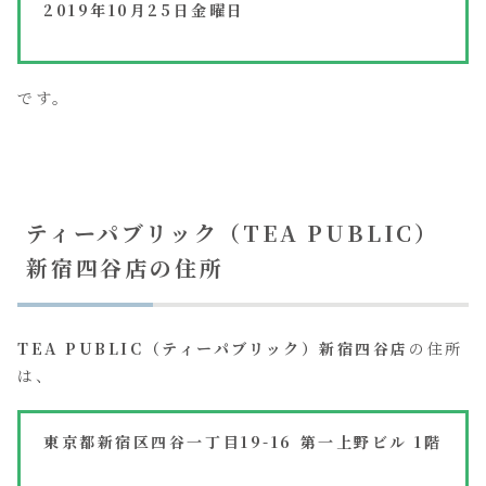
2019年10月25日金曜日
です。
ティーパブリック（TEA PUBLIC）
新宿四谷店の住所
TEA PUBLIC（ティーパブリック）新宿四谷店
の住所
は、
東京都新宿区四谷一丁目19-16 第一上野ビル 1階