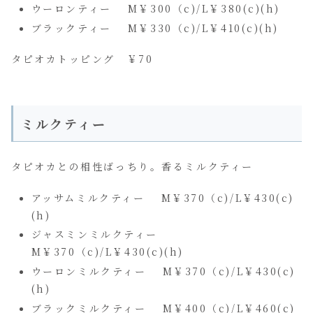
ウーロンティー M￥300（c)/L￥380(c)(h)
ブラックティー M￥330（c)/L￥410(c)(h)
タピオカトッピング ￥70
ミルクティー
タピオカとの相性ばっちり。香るミルクティー
アッサムミルクティー M￥370（c)/L￥430(c)
(h)
ジャスミンミルクティー
M￥370（c)/L￥430(c)(h)
ウーロンミルクティー M￥370（c)/L￥430(c)
(h)
ブラックミルクティー M￥400（c)/L￥460(c)