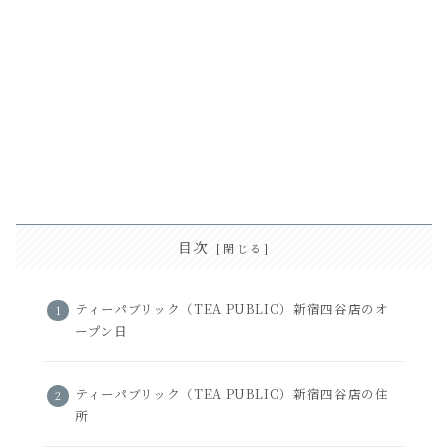
目次
ティーパブリック（TEA PUBLIC）新宿四谷店のオ
ープン日
ティーパブリック（TEA PUBLIC）新宿四谷店の住
所