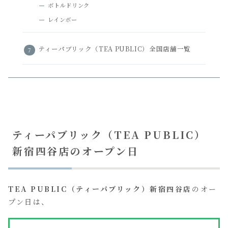
ボトルドリンク
レインボー
ティーパブリック（TEA PUBLIC）全国店舗一覧
ティーパブリック（TEA PUBLIC）
新宿四谷店のオープン日
TEA PUBLIC（ティーパブリック）新宿四谷店
のオー
プン日は、