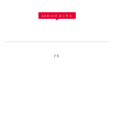
Android はこちら
PR