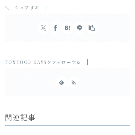
＼ シェアする ／
TONTOCO DAYSをフォローする
関連記事