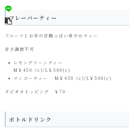
フレーバーティー
フルーツとお茶の甘酸っぱい爽やかティー
甘さ調節不可
レモングリーンティー
M￥450（c)/L￥500(c)
マンゴーティー M￥450（c)/L￥500(c)
タピオカトッピング ￥70
ボトルドリンク