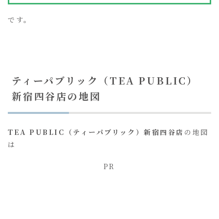
です。
ティーパブリック（TEA PUBLIC）
新宿四谷店の地図
TEA PUBLIC（ティーパブリック）新宿四谷店
の地図
は
PR