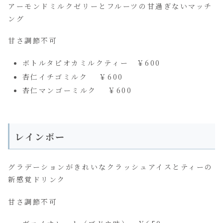
アーモンドミルクゼリーとフルーツの甘過ぎないマッチ
ング
甘さ調節不可
ボトルタピオカミルクティー ￥600
杏仁イチゴミルク ￥600
杏仁マンゴーミルク ￥600
レインボー
グラデーションがきれいなクラッシュアイスとティーの
新感覚ドリンク
甘さ調節不可