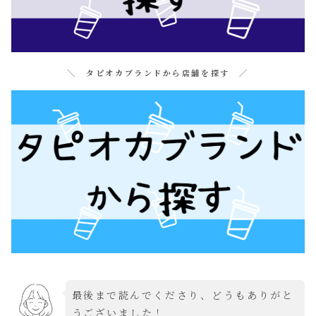
＼ タピオカブランドから店舗を探す ／
最後まで読んでくださり、どうもありがと
うございました！