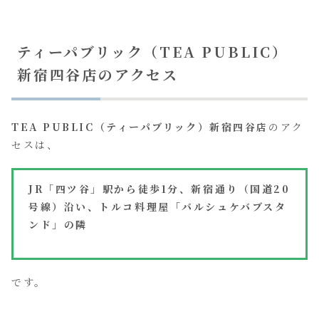
ティーパブリック（TEA PUBLIC）
新宿四谷店のアクセス
TEA PUBLIC（ティーパブリック）新宿四谷店
のアク
セスは、
JR「四ツ谷」駅から徒歩1分、新宿通り（国道20
号線）沿い、トルコ料理屋「バルシュケバブスタ
ンド」の隣
です。