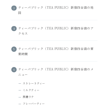
ティーパブリック（TEA PUBLIC）新宿四谷店の地
図
ティーパブリック（TEA PUBLIC）新宿四谷店のア
クセス
ティーパブリック（TEA PUBLIC）新宿四谷店の営
業時間
ティーパブリック（TEA PUBLIC）新宿四谷店のメ
ニュー
ストレートティー
ミルクティー
黒糖ラテ
フレーバーティー