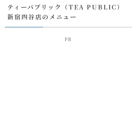
ティーパブリック（TEA PUBLIC）
新宿四谷店のメニュー
PR