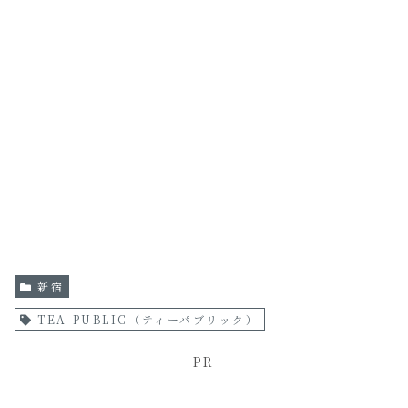
新宿
TEA PUBLIC（ティーパブリック）
PR