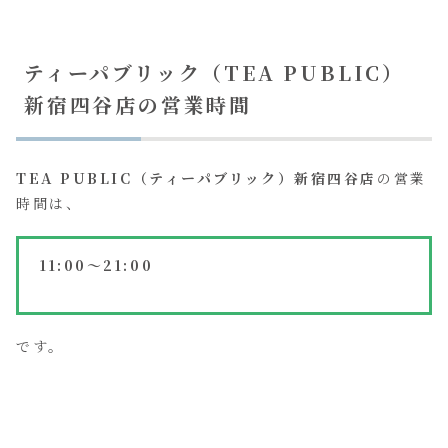
ティーパブリック（TEA PUBLIC）
新宿四谷店の営業時間
TEA PUBLIC（ティーパブリック）新宿四谷店
の営業
時間は、
11:00～21:00
です。