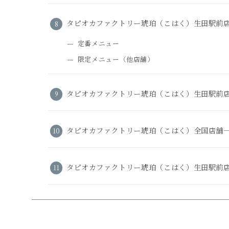
タピオカファクトリー琥珀（こはく）生田駅前
定番メニュー
限定メニュー（他店舗）
タピオカファクトリー琥珀（こはく）生田駅前
タピオカファクトリー琥珀（こはく）全国店舗
タピオカファクトリー琥珀（こはく）生田駅前