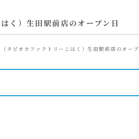
こはく）生田駅前店のオープン日
（タピオカファクトリーこはく）生田駅前店のオープ