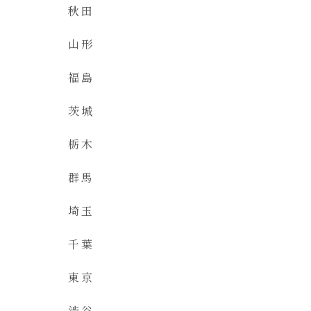
秋田
山形
福島
茨城
栃木
群馬
埼玉
千葉
東京
渋谷