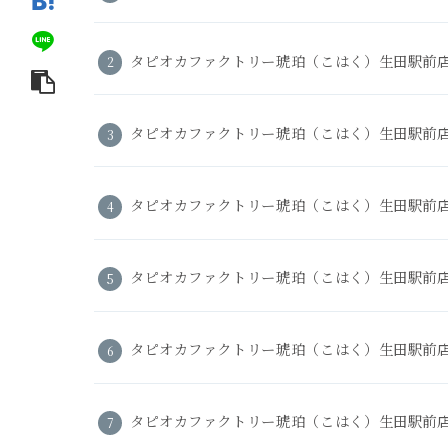
タピオカファクトリー琥珀（こはく）生田駅前
タピオカファクトリー琥珀（こはく）生田駅前
タピオカファクトリー琥珀（こはく）生田駅前
タピオカファクトリー琥珀（こはく）生田駅前
タピオカファクトリー琥珀（こはく）生田駅前
タピオカファクトリー琥珀（こはく）生田駅前