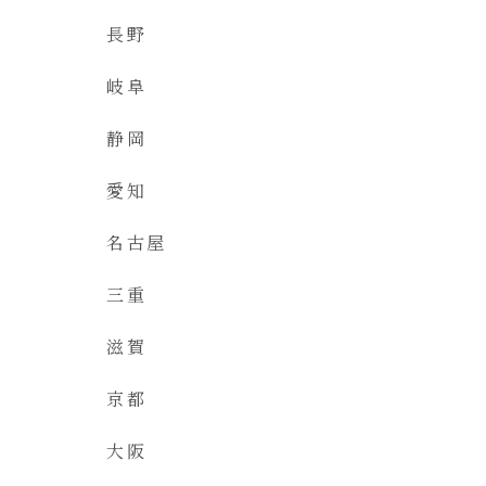
長野
岐阜
静岡
愛知
名古屋
三重
滋賀
京都
大阪