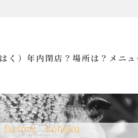
はく）年内閉店？場所は？メニュ