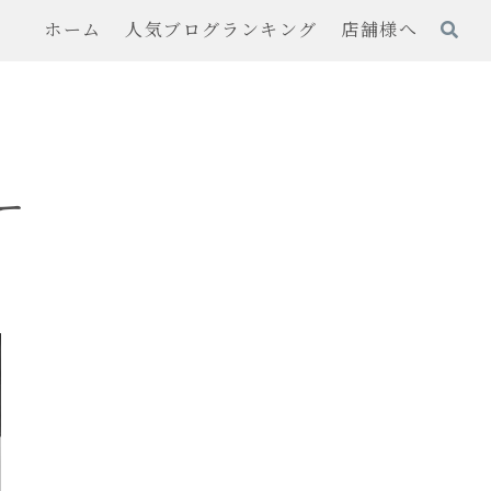
ホーム
人気ブログランキング
店舗様へ
ー