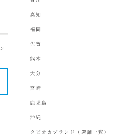
高知
福岡
佐賀
ン
熊本
大分
宮崎
鹿児島
沖縄
タピオカブランド（店舗一覧）