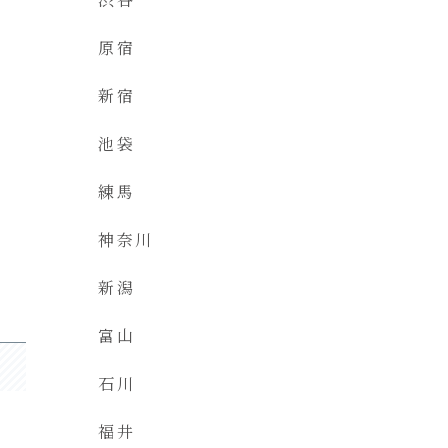
原宿
新宿
池袋
練馬
神奈川
新潟
富山
石川
福井