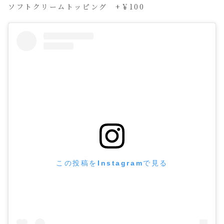
ソフトクリームトッピング +￥100
この投稿をInstagramで見る