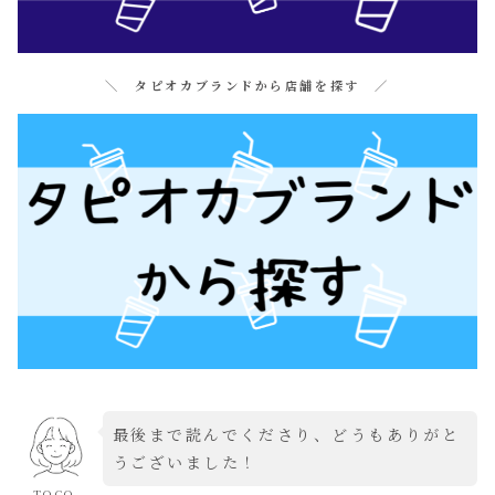
＼ タピオカブランドから店舗を探す ／
最後まで読んでくださり、どうもありがと
うございました！
TOCO