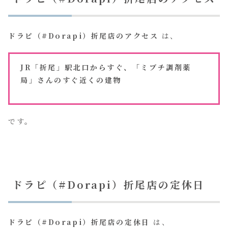
ドラピ（#Dorapi）折尾店のアクセス
は、
JR「折尾」駅北口からすぐ、「ミブチ調剤薬
局」さんのすぐ近くの建物
です。
ドラピ（#Dorapi）折尾店の定休日
ドラピ（#Dorapi）折尾店の定休日
は、