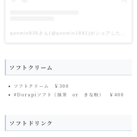
qoomin935さん(@qoomin1881)がシェアした投稿
ソフトクリーム
ソフトクリーム ￥300
#Dorapiソフト（抹茶 or きな粉） ￥400
ソフトドリンク