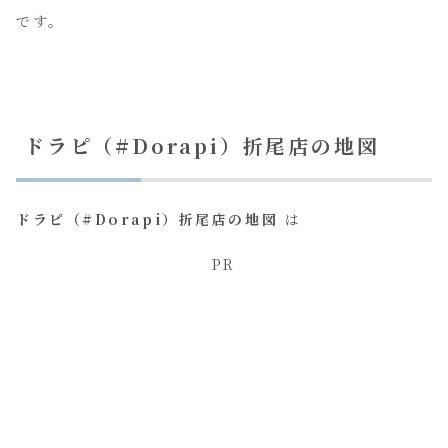
です。
ドラピ（#Dorapi）折尾店の地図
ドラピ（#Dorapi）折尾店の地図
は
PR