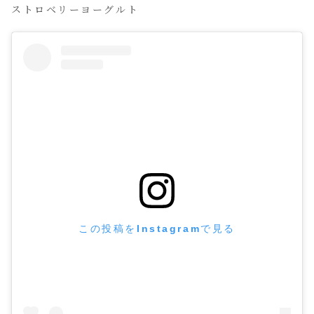
ストロベリーヨーグルト
この投稿をInstagramで見る