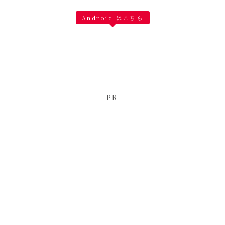
Android はこちら
PR