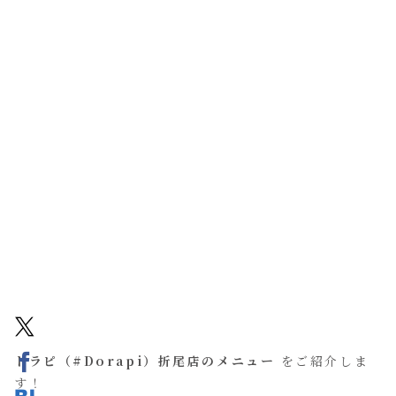
ドラピ（#Dorapi）折尾店のメニュー
をご紹介しま
す！