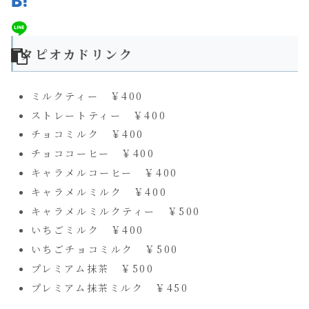
タピオカドリンク
ミルクティー ￥400
ストレートティー ￥400
チョコミルク ￥400
チョココーヒー ￥400
キャラメルコーヒー ￥400
キャラメルミルク ￥400
キャラメルミルクティー ￥500
いちごミルク ￥400
いちごチョコミルク ￥500
プレミアム抹茶 ￥500
プレミアム抹茶ミルク ￥450