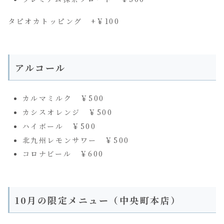
タピオカトッピング +￥100
アルコール
カルマミルク ￥500
カシスオレンジ ￥500
ハイボール ￥500
北九州レモンサワー ￥500
コロナビール ￥600
10月の限定メニュー（中央町本店）