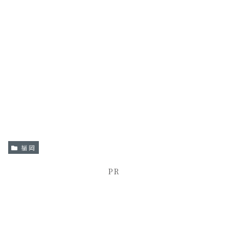
福岡
PR