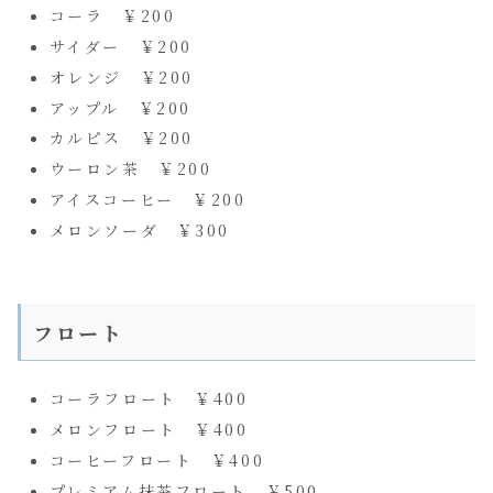
コーラ ￥200
サイダー ￥200
オレンジ ￥200
アップル ￥200
カルピス ￥200
ウーロン茶 ￥200
アイスコーヒー ￥200
メロンソーダ ￥300
フロート
コーラフロート ￥400
メロンフロート ￥400
コーヒーフロート ￥400
プレミアム抹茶フロート ￥500