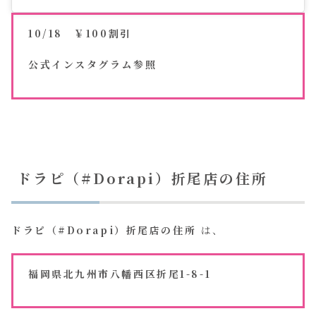
10/18 ￥100割引
公式インスタグラム参照
ドラピ（#Dorapi）折尾店の住所
ドラピ（#Dorapi）折尾店の住所
は、
福岡県北九州市八幡西区折尾1-8-1