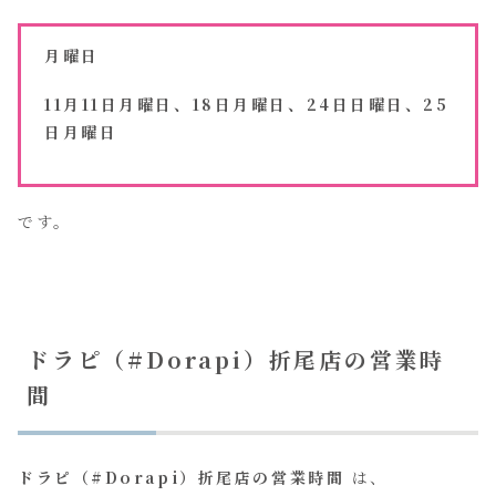
月曜日
11月11日月曜日、18日月曜日、24日日曜日、25
日月曜日
です。
ドラピ（#Dorapi）折尾店の営業時
間
ドラピ（#Dorapi）折尾店の営業時間
は、