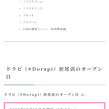
ソフトクリーム
ソフトドリンク
フロート
アルコール
10月の限定メニュー（中央町本店）
ドラピ（#Dorapi）折尾店のオープン
日
ドラピ（#Dorapi）折尾店のオープン日
は、