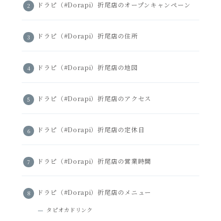
ドラピ（#Dorapi）折尾店のオープンキャンペーン
ドラピ（#Dorapi）折尾店の住所
ドラピ（#Dorapi）折尾店の地図
ドラピ（#Dorapi）折尾店のアクセス
ドラピ（#Dorapi）折尾店の定休日
ドラピ（#Dorapi）折尾店の営業時間
ドラピ（#Dorapi）折尾店のメニュー
タピオカドリンク