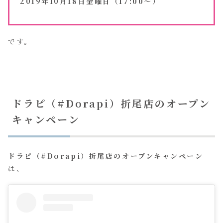
2019年10月18日金曜日（17:00～）
です。
ドラピ（#Dorapi）折尾店のオープン
キャンペーン
ドラピ（#Dorapi）折尾店のオープンキャンペーン
は、