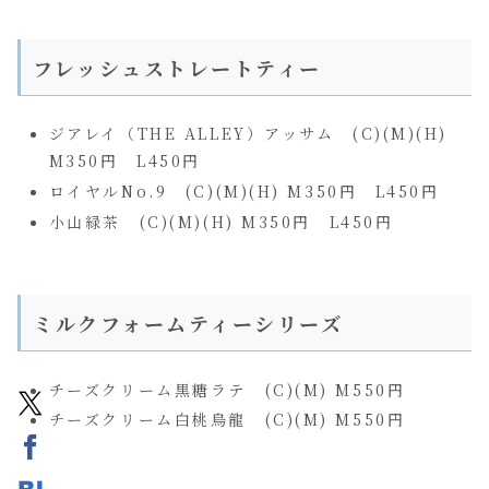
フレッシュストレートティー
ジアレイ（THE ALLEY）アッサム (C)(M)(H)
M350円 L450円
ロイヤルNo.9 (C)(M)(H) M350円 L450円
小山緑茶 (C)(M)(H) M350円 L450円
ミルクフォームティーシリーズ
チーズクリーム黒糖ラテ (C)(M) M550円
チーズクリーム白桃烏龍 (C)(M) M550円