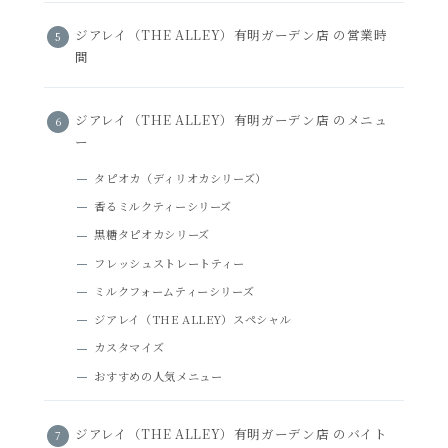
ジアレイ（THE ALLEY）有明ガーデン店 の営業時
間
ジアレイ（THE ALLEY）有明ガーデン店 のメニュ
ー
タピオカ（ディリオカシリーズ）
香るミルクティーシリーズ
黒糖タピオカシリーズ
フレッシュストレートティー
ミルクフォームティーシリーズ
ジアレイ（THE ALLEY）スペシャル
カスタマイズ
おすすめの人気メニュー
ジアレイ（THE ALLEY）有明ガーデン店 のバイト