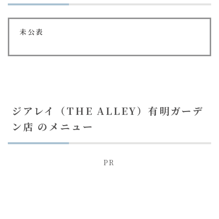
未公表
ジアレイ（THE ALLEY）有明ガーデ
ン店 のメニュー
PR