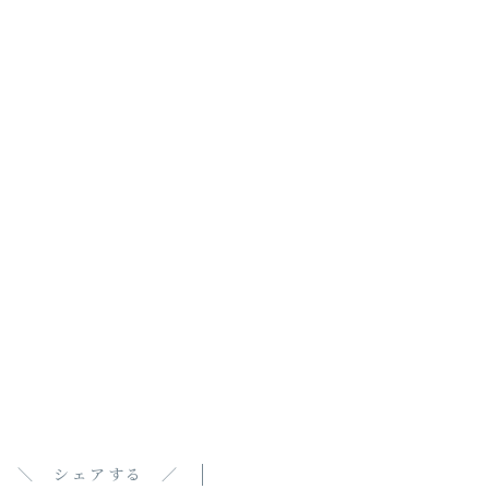
＼ シェアする ／