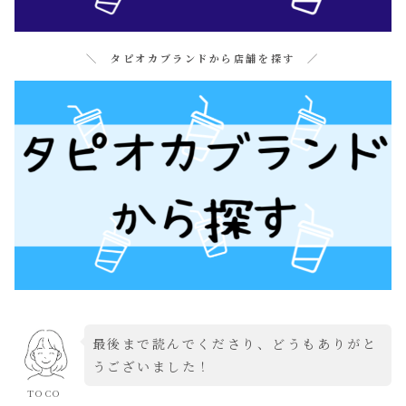
＼ タピオカブランドから店舗を探す ／
最後まで読んでくださり、どうもありがと
うございました！
TOCO