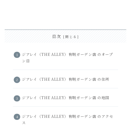
目次
ジアレイ（THE ALLEY）有明ガーデン店 のオープ
ン日
ジアレイ（THE ALLEY）有明ガーデン店 の住所
ジアレイ（THE ALLEY）有明ガーデン店 の地図
ジアレイ（THE ALLEY）有明ガーデン店 のアクセ
ス