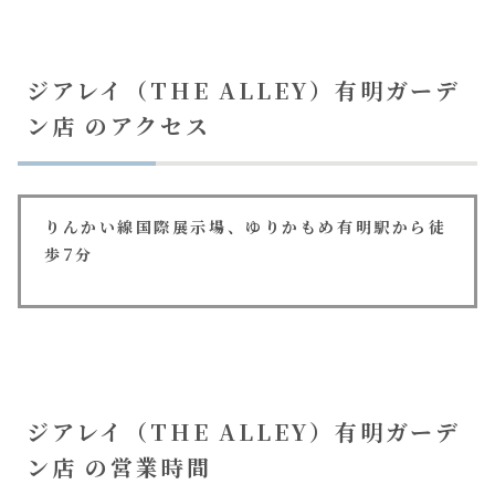
ジアレイ（THE ALLEY）有明ガーデ
ン店 のアクセス
りんかい線国際展示場、ゆりかもめ有明駅から徒
歩7分
ジアレイ（THE ALLEY）有明ガーデ
ン店 の営業時間