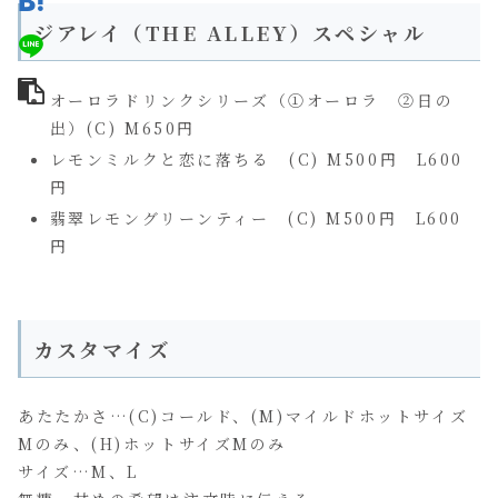
ジアレイ（THE ALLEY）スペシャル
オーロラドリンクシリーズ（①オーロラ ②日の
出）(C) M650円
レモンミルクと恋に落ちる (C) M500円 L600
円
翡翠レモングリーンティー (C) M500円 L600
円
カスタマイズ
あたたかさ…(C)コールド、(M)マイルドホットサイズ
Mのみ、(H)ホットサイズMのみ
サイズ…M、L