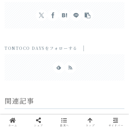
TONTOCO DAYSをフォローする
関連記事
ホーム
シェア
目次へ
トップ
サイドバー