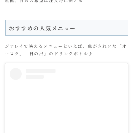
無糖、甘めの希望は注文時に伝える
おすすめの人気メニュー
ジアレイで映えるメニューといえば、色がきれいな「オ
ーロラ」「日の出」のドリンクボトル♪