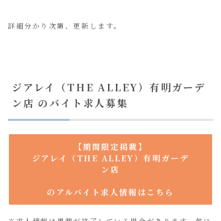
詳細分かり次第、更新します。
ジアレイ（THE ALLEY）有明ガーデ
ン店 のバイト求人募集
【期間限定掲載】
ジアレイ（THE ALLEY）有明ガーデ
ン店
のアルバイト求人情報はこちら