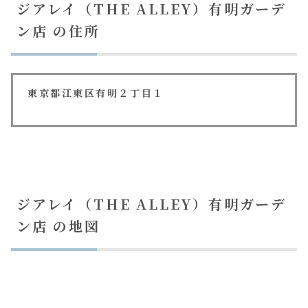
ジアレイ（THE ALLEY）有明ガーデ
ン店 の住所
東京都江東区有明２丁目１
ジアレイ（THE ALLEY）有明ガーデ
ン店 の地図