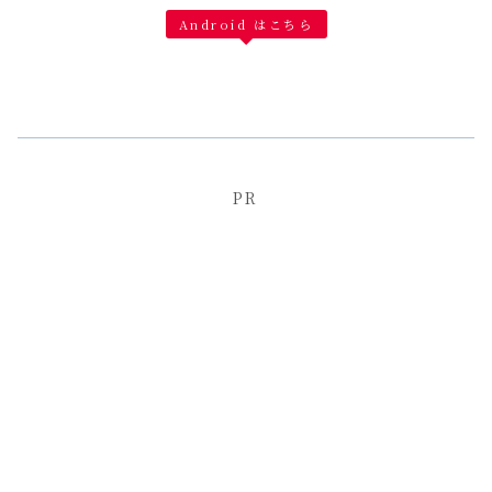
Android はこちら
PR