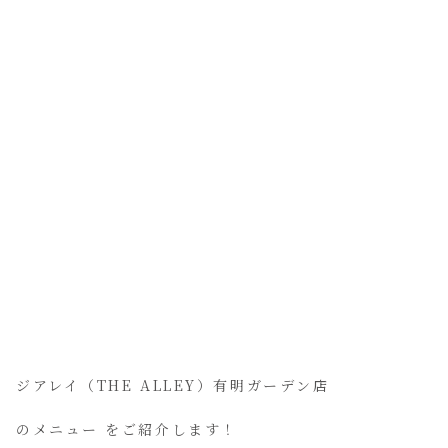
ジアレイ（THE ALLEY）有明ガーデン店
のメニュー をご紹介します！