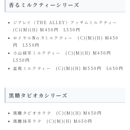
香るミルクティーシリーズ
ジアレイ（THE ALLEY）アッサムミルクティー
(C)(M)(H) M450円 L550円
ロイヤルNo.9ミルクティー (C)(M)(H) M450
円 L550円
小山緑茶ミルクティー (C)(M)(H) M450円
L550円
盆栽ミルクティー (C)(M)(H) M550円 L650円
黒糖タピオカシリーズ
黒糖タピオカラテ (C)(M)(H) M650円
黒糖抹茶ラテ (C)(M)(H) M650円