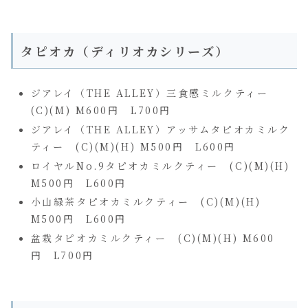
タピオカ（ディリオカシリーズ）
ジアレイ（THE ALLEY）三食感ミルクティー
(C)(M) M600円 L700円
ジアレイ（THE ALLEY）アッサムタピオカミルク
ティー (C)(M)(H) M500円 L600円
ロイヤルNo.9タピオカミルクティー (C)(M)(H)
M500円 L600円
小山緑茶タピオカミルクティー (C)(M)(H)
M500円 L600円
盆栽タピオカミルクティー (C)(M)(H) M600
円 L700円