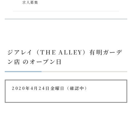
求人募集
ジアレイ（THE ALLEY）有明ガーデ
ン店 のオープン日
2020年4月24日金曜日（確認中）