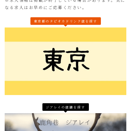
※求人情報は掲載が終了している場合があります。気に
なる求人はお早めにご応募ください。
東京都のタピオカドリンク店を探す
ジアレイの店舗を探す