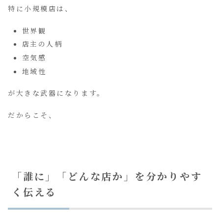
特に小規模店は、
世界観
店主の人柄
空気感
地域性
が大きな武器になります。
だからこそ、
「誰に」「どんな店か」を分かりやす
く伝える