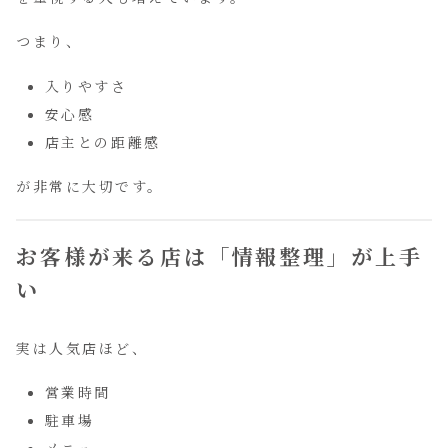
つまり、
入りやすさ
安心感
店主との距離感
が非常に大切です。
お客様が来る店は「情報整理」が上手
い
実は人気店ほど、
営業時間
駐車場
メニュー