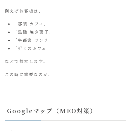
例えばお客様は、
「那須 カフェ」
「黒磯 焼き菓子」
「宇都宮 ランチ」
「近くのカフェ」
などで検索します。
この時に重要なのが、
Googleマップ（MEO対策）