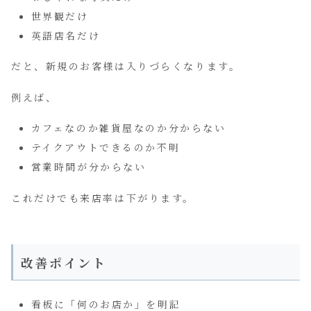
世界観だけ
英語店名だけ
だと、新規のお客様は入りづらくなります。
例えば、
カフェなのか雑貨屋なのか分からない
テイクアウトできるのか不明
営業時間が分からない
これだけでも来店率は下がります。
改善ポイント
看板に「何のお店か」を明記