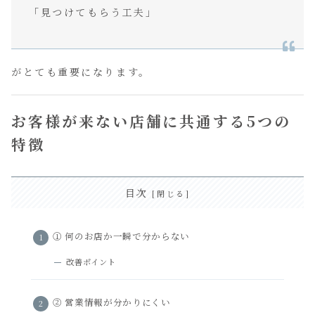
「見つけてもらう工夫」
がとても重要になります。
お客様が来ない店舗に共通する5つの
特徴
目次
① 何のお店か一瞬で分からない
改善ポイント
② 営業情報が分かりにくい