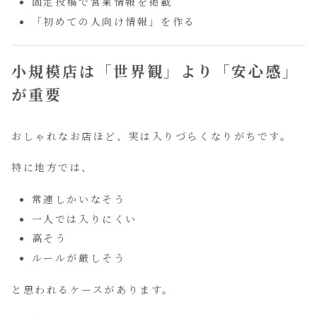
固定投稿で営業情報を掲載
「初めての人向け情報」を作る
小規模店は「世界観」より「安心感」
が重要
おしゃれなお店ほど、実は入りづらくなりがちです。
特に地方では、
常連しかいなそう
一人では入りにくい
高そう
ルールが厳しそう
と思われるケースがあります。