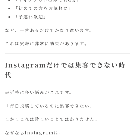
「初めての方もお気軽に」
「子連れ歓迎」
など、一言あるだけでかなり違います。
これは実際に非常に効果があります。
Instagramだけでは集客できない時
代
最近特に多い悩みがこれです。
「毎日投稿しているのに集客できない」
しかしこれは珍しいことではありません。
なぜならInstagramは、