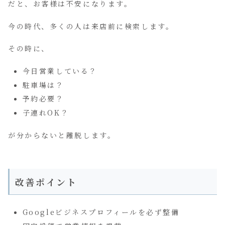
だと、お客様は不安になります。
今の時代、多くの人は来店前に検索します。
その時に、
今日営業している？
駐車場は？
予約必要？
子連れOK？
が分からないと離脱します。
改善ポイント
Googleビジネスプロフィールを必ず整備