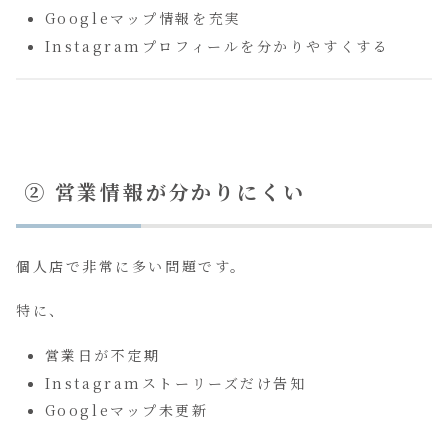
Googleマップ情報を充実
Instagramプロフィールを分かりやすくする
② 営業情報が分かりにくい
個人店で非常に多い問題です。
特に、
営業日が不定期
Instagramストーリーズだけ告知
Googleマップ未更新