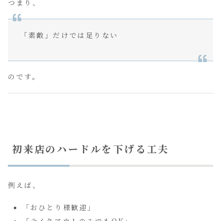
つまり、
「素敵」だけでは足りない
のです。
初来店のハードルを下げる工夫
例えば、
「おひとり様歓迎」
「テイクアウトのみでもOK」