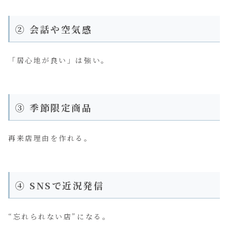
② 会話や空気感
「居心地が良い」は強い。
③ 季節限定商品
再来店理由を作れる。
④ SNSで近況発信
“忘れられない店”になる。