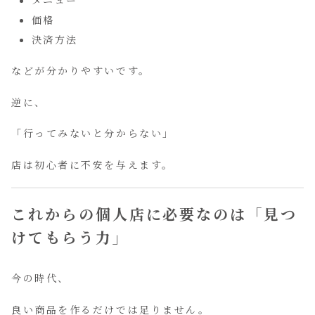
価格
決済方法
などが分かりやすいです。
逆に、
「行ってみないと分からない」
店は初心者に不安を与えます。
これからの個人店に必要なのは「見つ
けてもらう力」
今の時代、
良い商品を作るだけでは足りません。