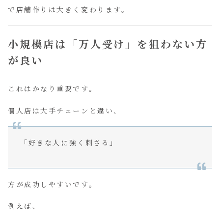
で店舗作りは大きく変わります。
小規模店は「万人受け」を狙わない方
が良い
これはかなり重要です。
個人店は大手チェーンと違い、
「好きな人に強く刺さる」
方が成功しやすいです。
例えば、