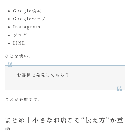
Google検索
Googleマップ
Instagram
ブログ
LINE
などを使い、
「お客様に発見してもらう」
ことが必要です。
まとめ｜小さなお店こそ“伝え方”が重
要