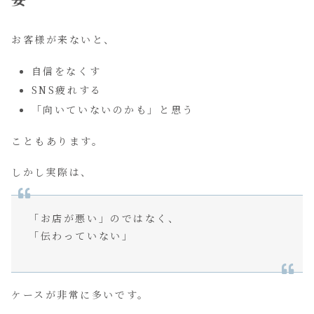
お客様が来ないと、
自信をなくす
SNS疲れする
「向いていないのかも」と思う
こともあります。
しかし実際は、
「お店が悪い」のではなく、
「伝わっていない」
ケースが非常に多いです。