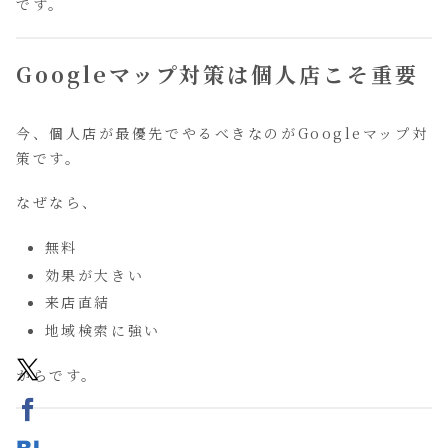
です。
Googleマップ対策は個人店こそ重要
今、個人店が最優先でやるべきなのがGoogleマップ対
策です。
なぜなら、
無料
効果が大きい
来店直結
地域検索に強い
からです。