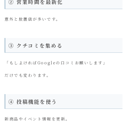
② 営業時間を最新化
意外と放置店が多いです。
③ クチコミを集める
「もしよければGoogleの口コミお願いします」
だけでも変わります。
④ 投稿機能を使う
新商品やイベント情報を更新。