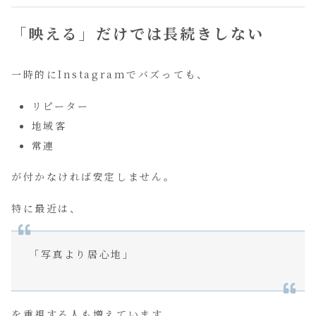
「映える」だけでは長続きしない
一時的にInstagramでバズっても、
リピーター
地域客
常連
が付かなければ安定しません。
特に最近は、
「写真より居心地」
を重視する人も増えています。