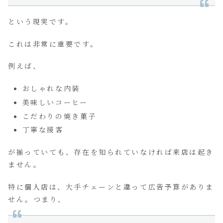
という現実です。
これは非常に重要です。
例えば、
おしゃれな内装
美味しいコーヒー
こだわりの焼き菓子
丁寧な接客
が揃っていても、存在を知られていなければ来店は起き
ません。
特に個人店は、大手チェーンと違って広告予算がありま
せん。つまり、