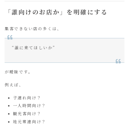
「誰向けのお店か」を明確にする
集客できない店の多くは、
“誰に来てほしいか”
が曖昧です。
例えば、
子連れ向け？
一人時間向け？
観光客向け？
地元常連向け？