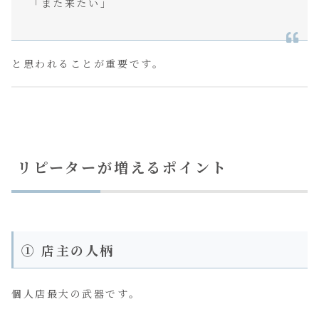
「また来たい」
と思われることが重要です。
リピーターが増えるポイント
① 店主の人柄
個人店最大の武器です。