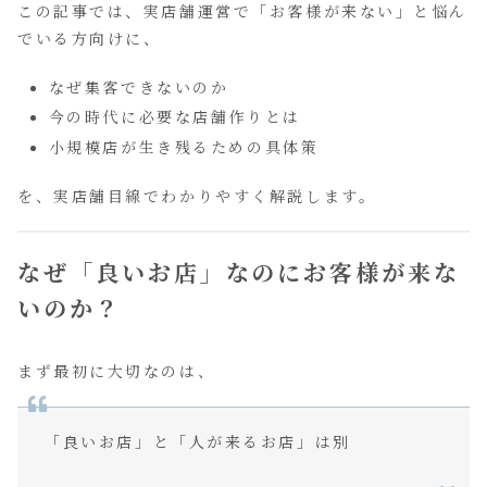
この記事では、実店舗運営で「お客様が来ない」と悩ん
でいる方向けに、
なぜ集客できないのか
今の時代に必要な店舗作りとは
小規模店が生き残るための具体策
を、実店舗目線でわかりやすく解説します。
なぜ「良いお店」なのにお客様が来な
いのか？
まず最初に大切なのは、
「良いお店」と「人が来るお店」は別