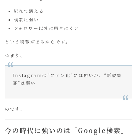
流れて消える
検索に弱い
フォロワー以外に届きにくい
という特徴があるからです。
つまり、
Instagramは“ファン化”には強いが、“新規集
客”は弱い
のです。
今の時代に強いのは「Google検索」