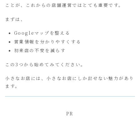
ことが、これからの店舗運営ではとても重要です。
まずは、
Googleマップを整える
営業情報を分かりやすくする
初来店の不安を減らす
この3つから始めてみてください。
小さなお店には、小さなお店にしか出せない魅力があり
ます。
PR