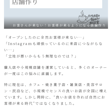
お客さんが来ない！お客様が来るようになる店舗作り
「オープンしたのに全然お客様が来ない…」
「Instagramも頑張っているのに来店につながらな
い…」
「立地が悪いからもう無理なのでは？」
個人店や小規模店舗を運営していると、多くのオーナー
が一度はこの悩みに直面します。
特に現在は、カフェ・焼き菓子店・雑貨店・美容サロ
ン・民泊など、小規模でセンスの良いお店が全国に増え
ています。しかし同時に、“良いお店を作れば自然にお
客様が来る時代”ではなくなりました。