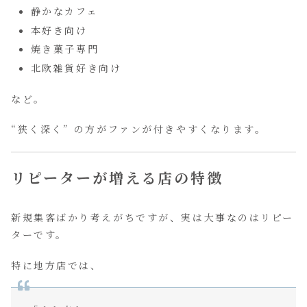
静かなカフェ
本好き向け
焼き菓子専門
北欧雑貨好き向け
など。
“狭く深く” の方がファンが付きやすくなります。
リピーターが増える店の特徴
新規集客ばかり考えがちですが、実は大事なのはリピー
ターです。
特に地方店では、